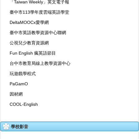
「Taiwan Weekly」英文電子報
臺中市113學年度雲端英語學堂
DeltaMOOCx愛學網
臺中市英語教學資源中心聯網
公視兒少教育資源網
Fun English 瘋英語節目
台中市教育局線上教學資源中心
玩遊戲學程式
PaGamO
因材網
COOL-English
學校影音