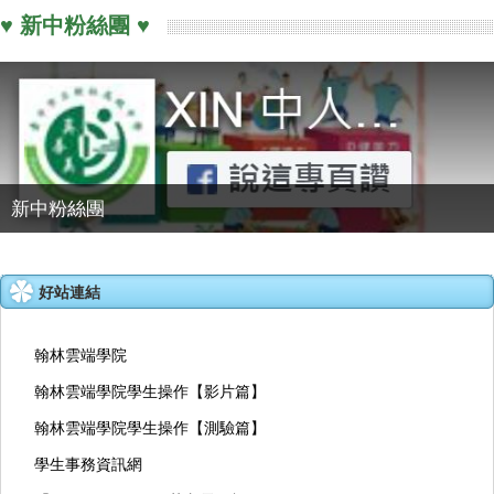
♥ 新中粉絲團 ♥
新中粉絲團
好站連結
翰林雲端學院
翰林雲端學院學生操作【影片篇】
翰林雲端學院學生操作【測驗篇】
學生事務資訊網