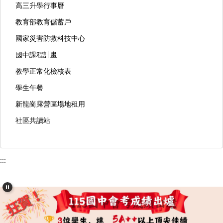
高三升學行事曆
教育部教育儲蓄戶
國家災害防救科技中心
國中課程計畫
教學正常化檢核表
學生午餐
新龍崗露營區場地租用
社區共讀站
:::