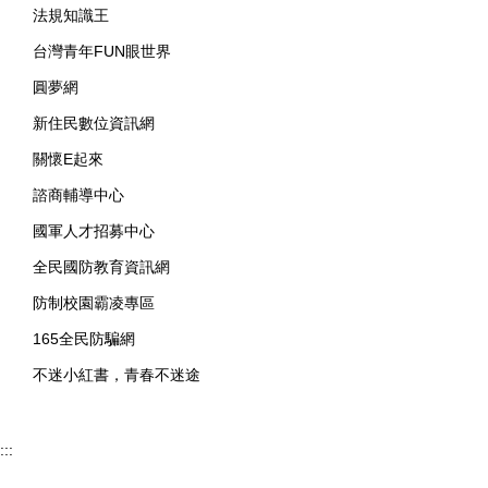
法規知識王
台灣青年FUN眼世界
圓夢網
新住民數位資訊網
關懷E起來
諮商輔導中心
國軍人才招募中心
全民國防教育資訊網
防制校園霸凌專區
165全民防騙網
不迷小紅書，青春不迷途
:::