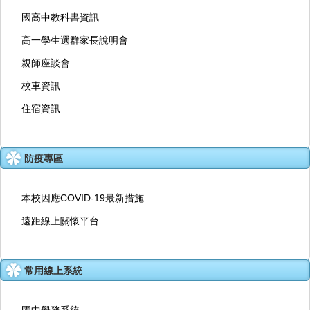
國高中教科書資訊
高一學生選群家長說明會
親師座談會
校車資訊
住宿資訊
防疫專區
本校因應COVID-19最新措施
遠距線上關懷平台
常用線上系統