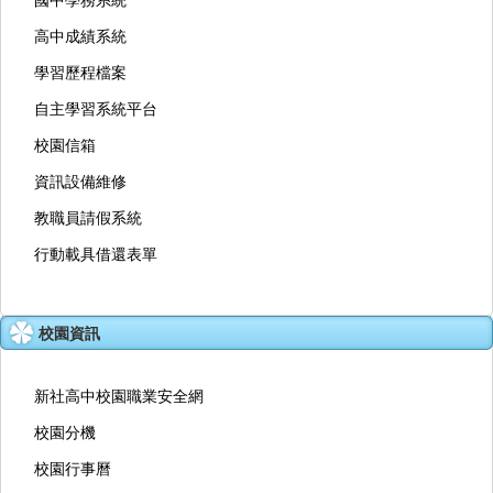
國中學務系統
高中成績系統
學習歷程檔案
自主學習系統平台
校園信箱
資訊設備維修
教職員請假系統
行動載具借還表單
校園資訊
新社高中校園職業安全網
校園分機
校園行事曆